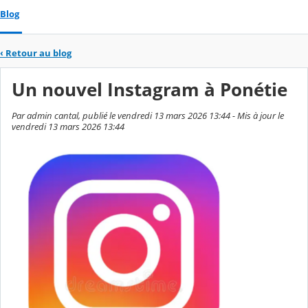
Blog
‹
Retour au blog
Un nouvel Instagram à Ponétie
Par admin cantal, publié le vendredi 13 mars 2026 13:44 - Mis à jour le
vendredi 13 mars 2026 13:44